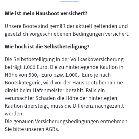
Wie ist mein Hausboot versichert?
Unsere Boote sind gemäß der aktuell geltenden und
gesetzlich vorgeschriebenen Bedingungen versichert.
Wie hoch ist die Selbstbeteiligung?
Die Selbstbeteiligung in der Vollkaskoversicherung
beträgt 1.000 Euro. Die zu hinterlegende Kaution in
Höhe von 500,- Euro bzw. 1.000,- Euro je nach
Bootskategorie, wird vor der Hausbootübernahme
direkt beim Hafenmeister bezahlt. Falls ein
verursachter Schaden die Höhe der hinterlegten
Kaution übersteigt, muss die Differenz nachgezahlt
werden.
Die genauen Versicherungsbedingungen entnehmen
Sie bitte unseren AGBs.