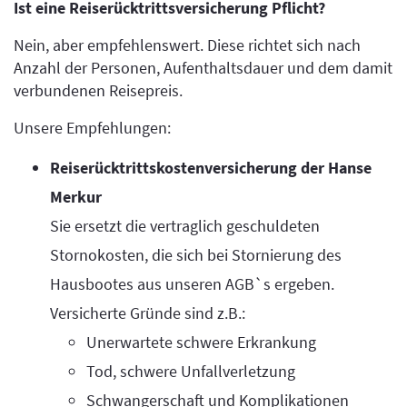
Ist eine Reiserücktrittsversicherung Pflicht?
Nein, aber empfehlenswert. Diese richtet sich nach
Anzahl der Personen, Aufenthaltsdauer und dem damit
verbundenen Reisepreis.
Unsere Empfehlungen:
Reiserücktrittskostenversicherung der Hanse
Merkur
Sie ersetzt die vertraglich geschuldeten
Stornokosten, die sich bei Stornierung des
Hausbootes aus unseren AGB`s ergeben.
Versicherte Gründe sind z.B.:
Unerwartete schwere Erkrankung
Tod, schwere Unfallverletzung
Schwangerschaft und Komplikationen