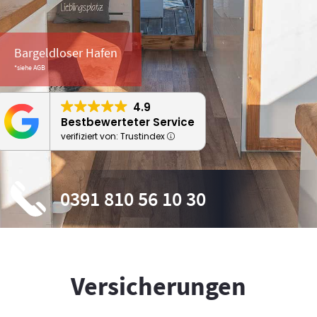
Bargeldloser Hafen
*siehe AGB
4.9
Bestbewerteter Service
verifiziert von: Trustindex
0391 810 56 10 30
Versicherungen