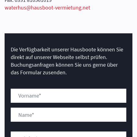
waterhus@hausboot-vermietung.net
Die Verfügbarkeit unserer Hausboote können Sie
direkt auf unserer Webseite selbst prüfen.
Buchungsanfragen können Sie uns gerne über
das Formular zusenden.