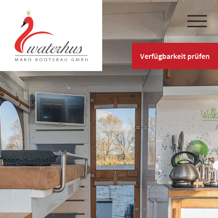
Verfügbarkeit prüfen