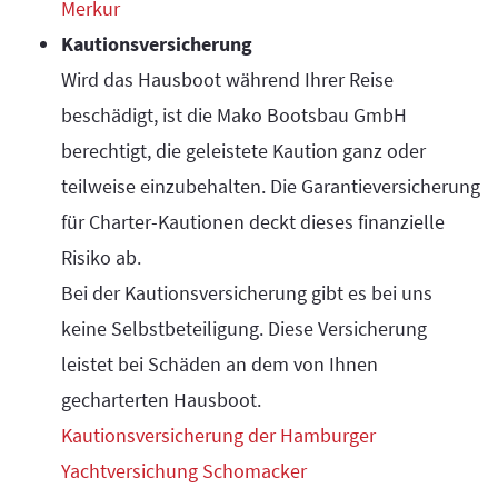
Merkur
Kautionsversicherung
Wird das Hausboot während Ihrer Reise
beschädigt, ist die Mako Bootsbau GmbH
berechtigt, die geleistete Kaution ganz oder
teilweise einzubehalten. Die Garantieversicherung
für Charter-Kautionen deckt dieses finanzielle
Risiko ab.
Bei der Kautionsversicherung gibt es bei uns
keine Selbstbeteiligung. Diese Versicherung
leistet bei Schäden an dem von Ihnen
gecharterten Hausboot.
Kautionsversicherung der Hamburger
Yachtversichung Schomacker