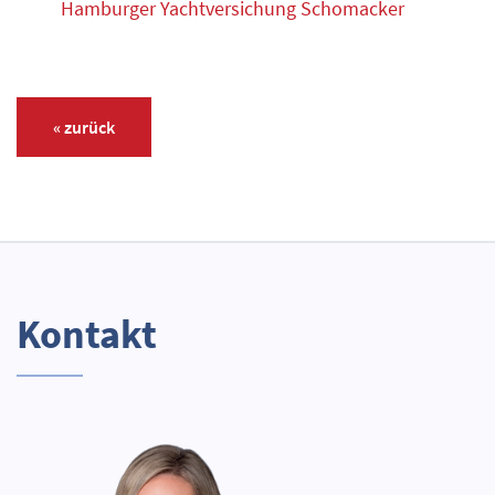
Hamburger Yachtversichung Schomacker
« zurück
Kontakt