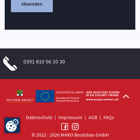
Absenden
0391 810 56 10 30
Datenschutz
|
Impressum
|
AGB
|
FAQs
© 2022 - 2026 MAKO Bootsbau GmbH