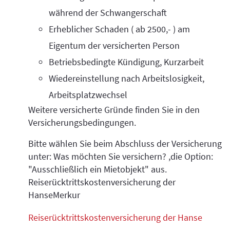
während der Schwangerschaft
Erheblicher Schaden ( ab 2500,- ) am
Eigentum der versicherten Person
Betriebsbedingte Kündigung, Kurzarbeit
Wiedereinstellung nach Arbeitslosigkeit,
Arbeitsplatzwechsel
Weitere versicherte Gründe finden Sie in den
Versicherungsbedingungen.
Bitte wählen Sie beim Abschluss der Versicherung
unter: Was möchten Sie versichern? ,die Option:
"Ausschließlich ein Mietobjekt" aus.
Reiserücktrittskostenversicherung der
HanseMerkur
Reiserücktrittskostenversicherung der Hanse