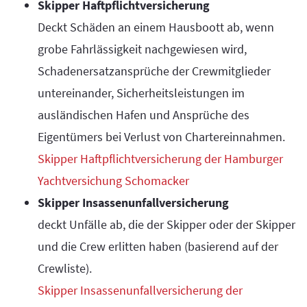
Skipper Haftpflichtversicherung
Deckt Schäden an einem Hausboott ab, wenn
grobe Fahrlässigkeit nachgewiesen wird,
Schadenersatzansprüche der Crewmitglieder
untereinander, Sicherheitsleistungen im
ausländischen Hafen und Ansprüche des
Eigentümers bei Verlust von Chartereinnahmen.
Skipper Haftpflichtversicherung der Hamburger
Yachtversichung Schomacker
Skipper Insassenunfallversicherung
deckt Unfälle ab, die der Skipper oder der Skipper
und die Crew erlitten haben (basierend auf der
Crewliste).
Skipper Insassenunfallversicherung der