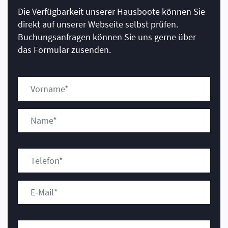
Die Verfügbarkeit unserer Hausboote können Sie
direkt auf unserer Webseite selbst prüfen.
Buchungsanfragen können Sie uns gerne über
das Formular zusenden.