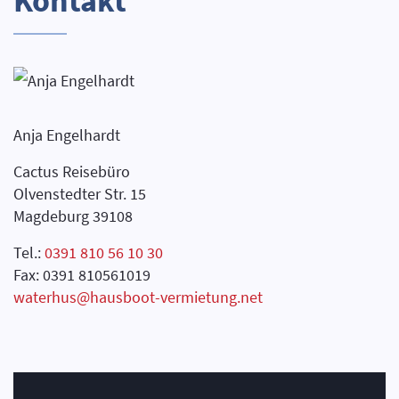
Kontakt
Anja Engelhardt
Cactus Reisebüro
Olvenstedter Str. 15
Magdeburg 39108
Tel.:
0391 810 56 10 30
Fax: 0391 810561019
waterhus@hausboot-vermietung.net