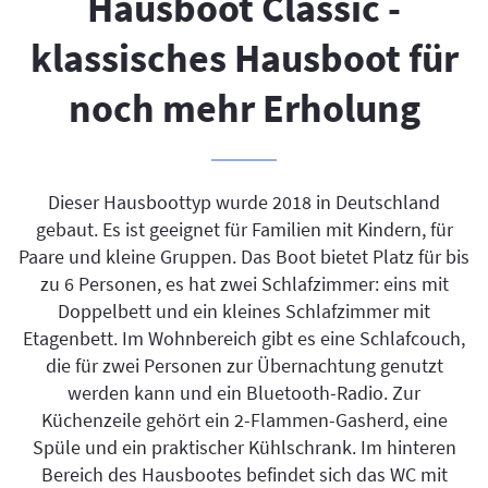
Hausboot Classic -
klassisches Hausboot für
noch mehr Erholung
Dieser Hausboottyp wurde 2018 in Deutschland
gebaut. Es ist geeignet für Familien mit Kindern, für
Paare und kleine Gruppen. Das Boot bietet Platz für bis
zu 6 Personen, es hat zwei Schlafzimmer: eins mit
Doppelbett und ein kleines Schlafzimmer mit
Etagenbett. Im Wohnbereich gibt es eine Schlafcouch,
die für zwei Personen zur Übernachtung genutzt
werden kann und ein Bluetooth-Radio. Zur
Küchenzeile gehört ein 2-Flammen-Gasherd, eine
Spüle und ein praktischer Kühlschrank. Im hinteren
Bereich des Hausbootes befindet sich das WC mit