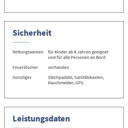
Sicherheit
Rettungswesten
für Kinder ab 8 Jahren geeignet
und für alle Personen an Bord
Feuerlöscher
vorhanden
Sonstiges
Stechpaddel, Sanitätskasten,
Rauchmelder, GPS
Leistungsdaten