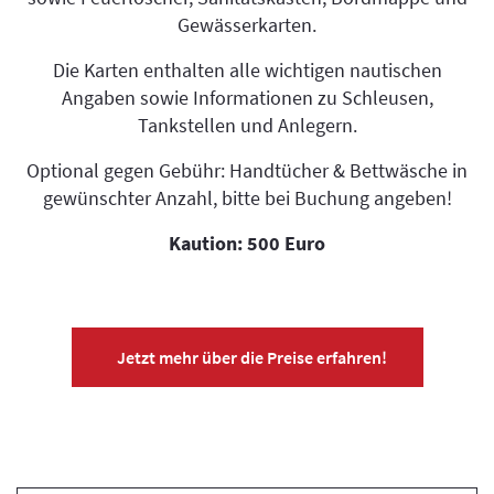
Gewässerkarten.
Die Karten enthalten alle wichtigen nautischen
Angaben sowie Informationen zu Schleusen,
Tankstellen und Anlegern.
Optional gegen Gebühr: Handtücher & Bettwäsche in
gewünschter Anzahl, bitte bei Buchung angeben!
Kaution: 500 Euro
Jetzt mehr über die Preise erfahren!