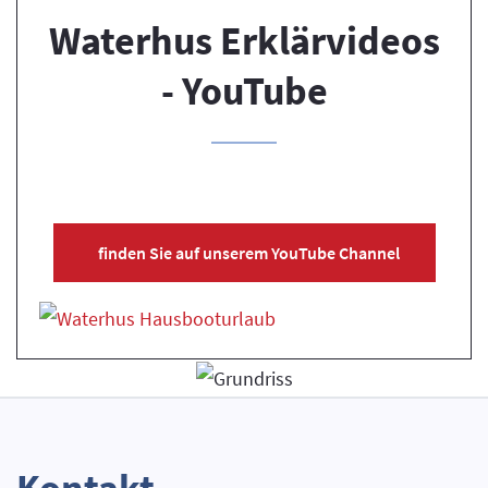
Waterhus Erklärvideos
- YouTube
finden Sie auf unserem YouTube Channel