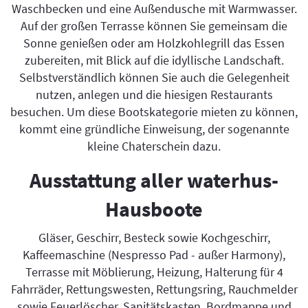
Waschbecken und eine Außendusche mit Warmwasser.
Auf der großen Terrasse können Sie gemeinsam die
Sonne genießen oder am Holzkohlegrill das Essen
zubereiten, mit Blick auf die idyllische Landschaft.
Selbstverständlich können Sie auch die Gelegenheit
nutzen, anlegen und die hiesigen Restaurants
besuchen. Um diese Bootskategorie mieten zu können,
kommt eine gründliche Einweisung, der sogenannte
kleine Chaterschein dazu.
Ausstattung aller waterhus-
Hausboote
Gläser, Geschirr, Besteck sowie Kochgeschirr,
Kaffeemaschine (Nespresso Pad - außer Harmony),
Terrasse mit Möblierung, Heizung, Halterung für 4
Fahrräder, Rettungswesten, Rettungsring, Rauchmelder
sowie Feuerlöscher, Sanitätskasten, Bordmappe und