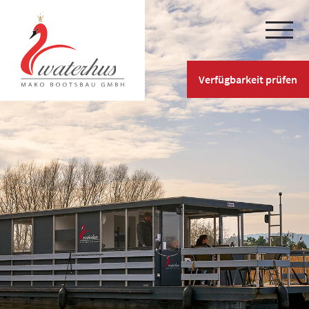
Verfügbarkeit prüfen