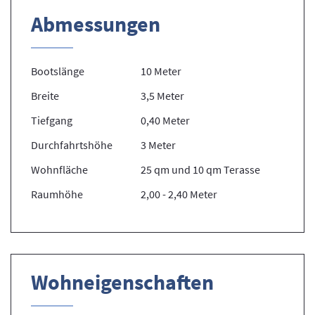
Abmessungen
Bootslänge
10 Meter
Breite
3,5 Meter
Tiefgang
0,40 Meter
Durchfahrtshöhe
3 Meter
Wohnfläche
25 qm und 10 qm Terasse
Raumhöhe
2,00 - 2,40 Meter
Wohneigenschaften