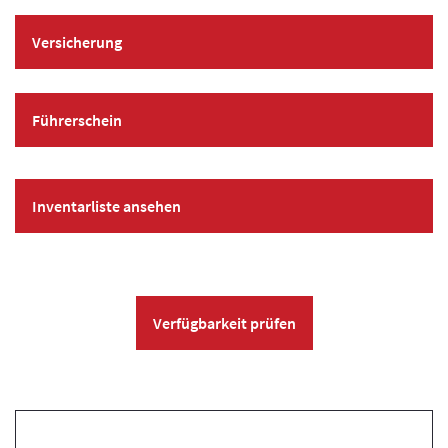
Versicherung
Führerschein
Inventarliste ansehen
Verfügbarkeit prüfen