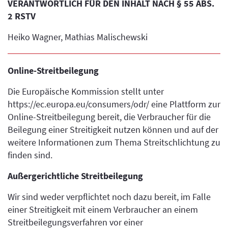
VERANTWORTLICH FÜR DEN INHALT NACH § 55 ABS.
2 RSTV
Heiko Wagner, Mathias Malischewski
Online-Streitbeilegung
Die Europäische Kommission stellt unter
https://ec.europa.eu/consumers/odr/ eine Plattform zur
Online-Streitbeilegung bereit, die Verbraucher für die
Beilegung einer Streitigkeit nutzen können und auf der
weitere Informationen zum Thema Streitschlichtung zu
finden sind.
Außergerichtliche Streitbeilegung
Wir sind weder verpflichtet noch dazu bereit, im Falle
einer Streitigkeit mit einem Verbraucher an einem
Streitbeilegungsverfahren vor einer