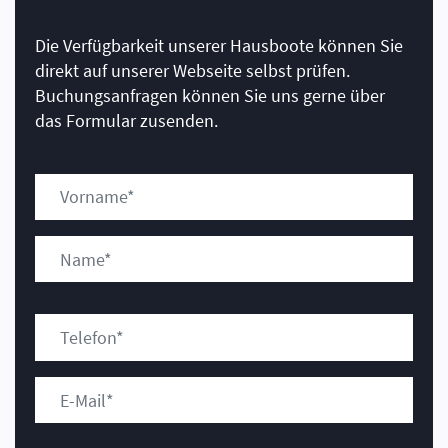
Die Verfügbarkeit unserer Hausboote können Sie
direkt auf unserer Webseite selbst prüfen.
Buchungsanfragen können Sie uns gerne über
das Formular zusenden.