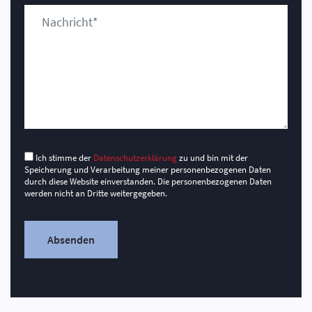
Ich stimme der
Datenschutzerklärung
zu und bin mit der
Speicherung und Verarbeitung meiner personenbezogenen Daten
durch diese Website einverstanden. Die personenbezogenen Daten
werden nicht an Dritte weitergegeben.
Absenden