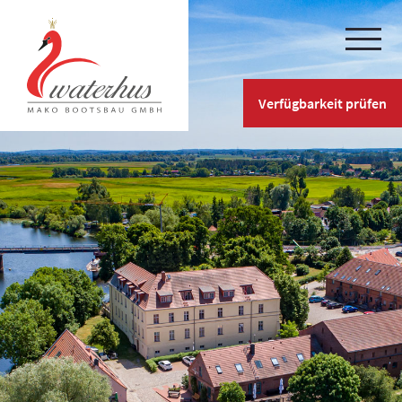
Verfügbarkeit prüfen