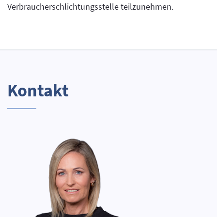
Verbraucherschlichtungsstelle teilzunehmen.
Kontakt