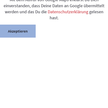
einverstanden, dass Deine Daten an Google übermittelt
werden und das Du die
Datenschutzerklärung
gelesen
hast.