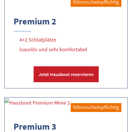
führerscheinpflichtig
Premium 2
4+2 Schlafplätze
luxuriös und sehr komfortabel
Jetzt Hausboot reservieren
führerscheinpflichtig
Premium 3