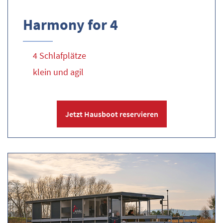
Harmony for 4
4 Schlafplätze
klein und agil
Jetzt Hausboot reservieren