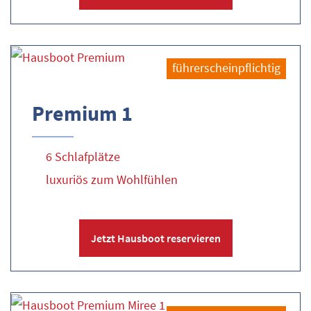
führerscheinpflichtig
Premium 1
6 Schlafplätze
luxuriös zum Wohlfühlen
Jetzt Hausboot reservieren