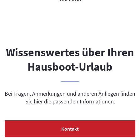
Wissenswertes über Ihren
Hausboot-Urlaub
Bei Fragen, Anmerkungen und anderen Anliegen finden
Sie hier die passenden Informationen:
Kontakt