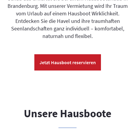
Brandenburg. Mit unserer Vermietung wird Ihr Traum
vom Urlaub auf einem Hausboot Wirklichkeit.
Entdecken Sie die Havel und ihre traumhaften
Seenlandschaften ganz individuell – komfortabel,
naturnah und flexibel.
Jetzt Hausboot reservieren
Unsere Hausboote